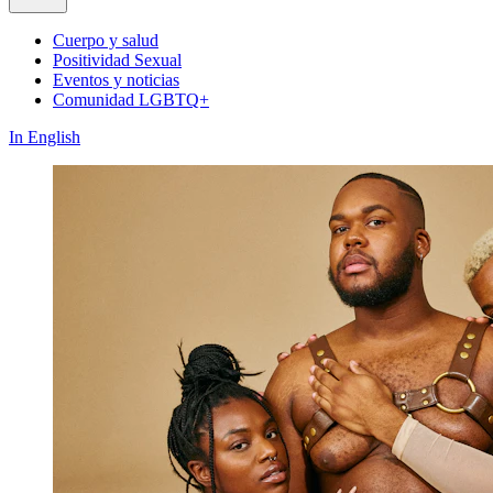
Cuerpo y salud
Positividad Sexual
Eventos y noticias
Comunidad LGBTQ+
In English