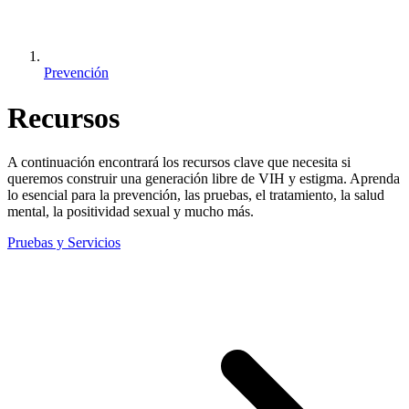
Prevención
Recursos
A continuación encontrará los recursos clave que necesita si
queremos construir una generación libre de VIH y estigma. Aprenda
lo esencial para la prevención, las pruebas, el tratamiento, la salud
mental, la positividad sexual y mucho más.
Pruebas y Servicios