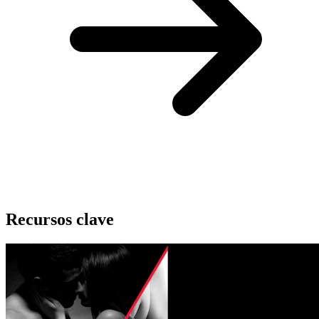
Recursos clave