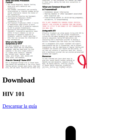
Download
HIV 101
Descargar la guía