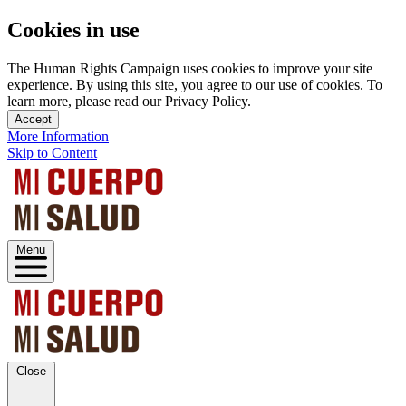
Cookies in use
The Human Rights Campaign uses cookies to improve your site
experience. By using this site, you agree to our use of cookies. To
learn more, please read our Privacy Policy.
Accept
More Information
Skip to Content
Menu
Close