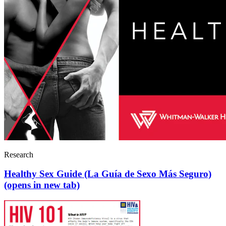
Research
Healthy Sex Guide (La Guía de Sexo Más Seguro)
(opens in new tab)