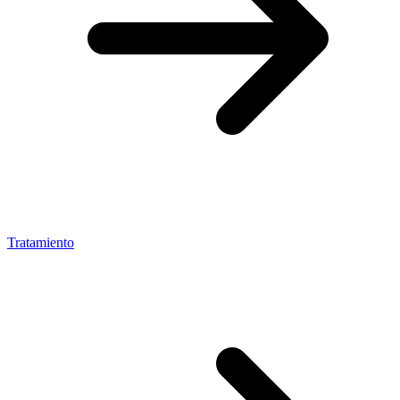
Tratamiento