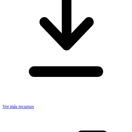
Ver más recursos