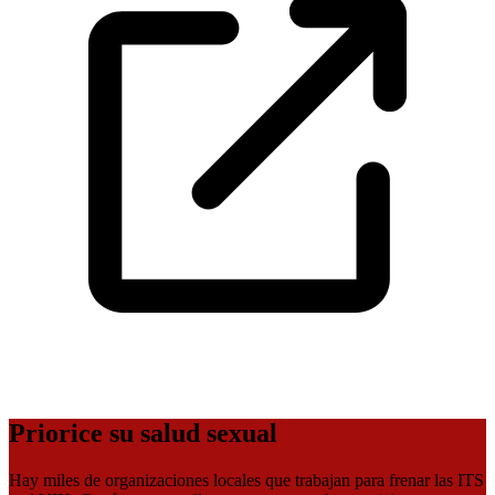
Priorice su salud sexual
Hay miles de organizaciones locales que trabajan para frenar las ITS